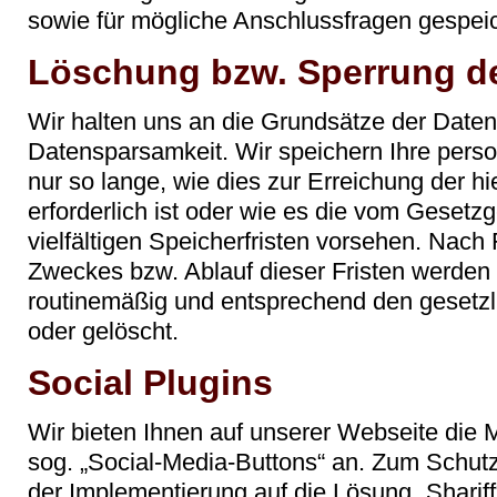
sowie für mögliche Anschlussfragen gespeic
Löschung bzw. Sperrung d
Wir halten uns an die Grundsätze der Date
Datensparsamkeit. Wir speichern Ihre per
nur so lange, wie dies zur Erreichung der 
erforderlich ist oder wie es die vom Geset
vielfältigen Speicherfristen vorsehen. Nach F
Zweckes bzw. Ablauf dieser Fristen werden
routinemäßig und entsprechend den gesetzli
oder gelöscht.
Social Plugins
Wir bieten Ihnen auf unserer Webseite die 
sog. „Social-Media-Buttons“ an. Zum Schutz
der Implementierung auf die Lösung „Sharif