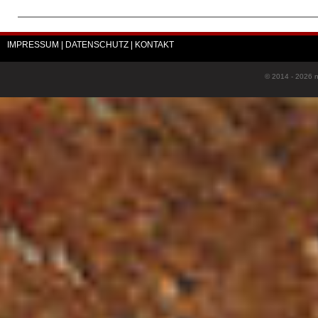
IMPRESSUM
| DATENSCHUTZ
| KONTAKT
© 2014 - 2026 n