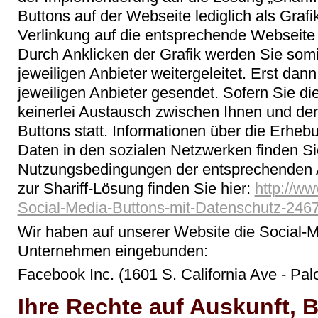
Buttons auf der Webseite lediglich als Graf
Verlinkung auf die entsprechende Webseite 
Durch Anklicken der Grafik werden Sie somi
jeweiligen Anbieter weitergeleitet. Erst dan
jeweiligen Anbieter gesendet. Sofern Sie die 
keinerlei Austausch zwischen Ihnen und den
Buttons statt. Informationen über die Erhe
Daten in den sozialen Netzwerken finden Sie
Nutzungsbedingungen der entsprechenden A
zur Shariff-Lösung finden Sie hier:
http://ww
Social-Media-Buttons-mit-Datenschutz-246
Wir haben auf unserer Website die Social-M
Unternehmen eingebunden:
Facebook Inc. (1601 S. California Ave - Pal
Ihre Rechte auf Auskunft, B