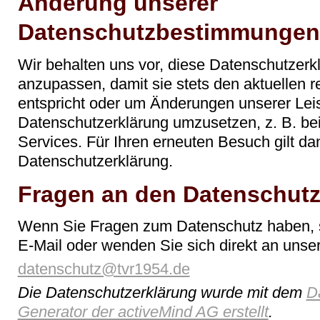
Änderung unserer
Datenschutzbestimmungen
Wir behalten uns vor, diese Datenschutzerk
anzupassen, damit sie stets den aktuellen 
entspricht oder um Änderungen unserer Leis
Datenschutzerklärung umzusetzen, z. B. bei
Services. Für Ihren erneuten Besuch gilt da
Datenschutzerklärung.
Fragen an den Datenschutz
Wenn Sie Fragen zum Datenschutz haben, sc
E-Mail oder wenden Sie sich direkt an unse
datenschutz@tvr1954.de
Die Datenschutzerklärung wurde mit dem
D
Generator der activeMind AG erstellt
.