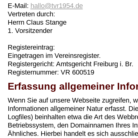
E-Mail:
hallo@tvr1954.de
Vertreten durch:
Herrn Claus Stange
1. Vorsitzender
Registereintrag:
Eingetragen im Vereinsregister.
Registergericht: Amtsgericht Freiburg i. Br.
Registernummer: VR 600519
Erfassung allgemeiner Inf
Wenn Sie auf unsere Webseite zugreifen, 
Informationen allgemeiner Natur erfasst. Di
Logfiles) beinhalten etwa die Art des Webb
Betriebssystem, den Domainnamen Ihres Int
Ähnliches. Hierbei handelt es sich ausschli