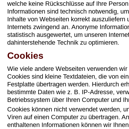
welche keine Rückschlüsse auf Ihre Person
Informationen sind technisch notwendig, um
Inhalte von Webseiten korrekt auszuliefern 
Internets zwingend an. Anonyme Informatio
statistisch ausgewertet, um unseren Interneta
dahinterstehende Technik zu optimieren.
Cookies
Wie viele andere Webseiten verwenden wir 
Cookies sind kleine Textdateien, die von e
Festplatte übertragen werden. Hierdurch erh
bestimmte Daten wie z. B. IP-Adresse, ver
Betriebssystem über Ihren Computer und Ih
Cookies können nicht verwendet werden, u
Viren auf einen Computer zu übertragen. A
enthaltenen Informationen können wir Ihnen 