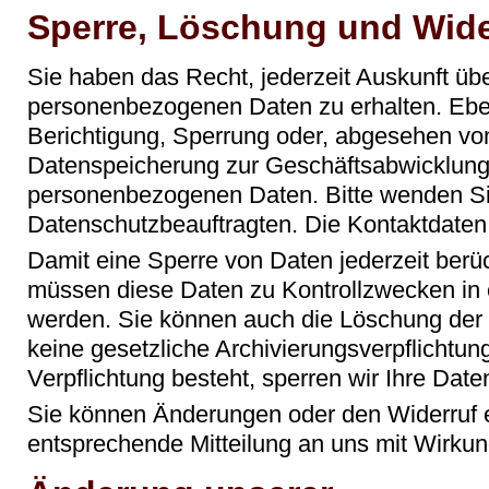
Sperre, Löschung und Wid
Sie haben das Recht, jederzeit Auskunft übe
personenbezogenen Daten zu erhalten. Ebe
Berichtigung, Sperrung oder, abgesehen vo
Datenspeicherung zur Geschäftsabwicklung
personenbezogenen Daten. Bitte wenden Si
Datenschutzbeauftragten. Die Kontaktdaten 
Damit eine Sperre von Daten jederzeit berü
müssen diese Daten zu Kontrollzwecken in e
werden. Sie können auch die Löschung der 
keine gesetzliche Archivierungsverpflichtun
Verpflichtung besteht, sperren wir Ihre Dat
Sie können Änderungen oder den Widerruf e
entsprechende Mitteilung an uns mit Wirkun