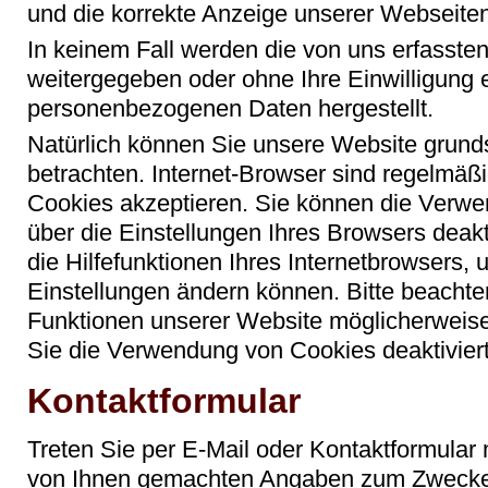
und die korrekte Anzeige unserer Webseite
In keinem Fall werden die von uns erfassten
weitergegeben oder ohne Ihre Einwilligung 
personenbezogenen Daten hergestellt.
Natürlich können Sie unsere Website grund
betrachten. Internet-Browser sind regelmäßig
Cookies akzeptieren. Sie können die Verwe
über die Einstellungen Ihres Browsers deakt
die Hilfefunktionen Ihres Internetbrowsers, 
Einstellungen ändern können. Bitte beachte
Funktionen unserer Website möglicherweise 
Sie die Verwendung von Cookies deaktivier
Kontaktformular
Treten Sie per E-Mail oder Kontaktformular 
von Ihnen gemachten Angaben zum Zwecke 