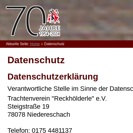
Aktuelle Seite:
Home
Datenschutz
Datenschutz
Datenschutzerklärung
Verantwortliche Stelle im Sinne der Datensc
Trachtenverein "Reckhölderle" e.V.
Steigstraße 19
78078 Niedereschach
Telefon: 0175 4481137